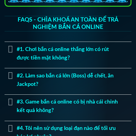
sau:
Bắn cá có nổ hũ, nhiều boss khủng thường xuyên xuất
FAQS - CHÌA KHOÁ AN TOÀN ĐỂ TRẢ
hiện
NGHIỆM BẮN CÁ ONLINE
Không còn đơn thuần là bắn cá nhỏ tích điểm, các nhà
phát hành game đã tích hợp cơ chế Jackpot giúp người
chơi có cơ hội nhận thưởng cực lớn chỉ trong một phát
#1. Chơi bắn cá online thắng lớn có rút
bắn. Boss trong
bắn cá nổ hũ
hiện đại được thiết kế đa
được tiền mặt không?
dạng, từ rồng biển, cá mập khổng lồ cho đến các sinh
vật mang yếu tố thần thoại. Khi boss bị tiêu diệt, người
#2. Làm sao bắn cá lớn (Boss) dễ chết, ăn
chơi có thể nhận về số xu gấp hàng trăm, thậm chí hàng
Jackpot?
nghìn lần tiền đạn bỏ ra.
Dễ chơi, dễ thắng, rút thưởng nhanh chóng
#3. Game bắn cá online có bị nhà cái chỉnh
So với nhiều trò chơi cá cược khác, game
bắn cá đổi
kết quả không?
thưởng
được đánh giá là dễ tiếp cận nhất, đặc biệt phù
hợp với người mới. Luật chơi đơn giản, không cần ghi
#4. Tôi nên sử dụng loại đạn nào để tối ưu
nhớ quá nhiều quy tắc phức tạp, chỉ cần chọn mức đạn