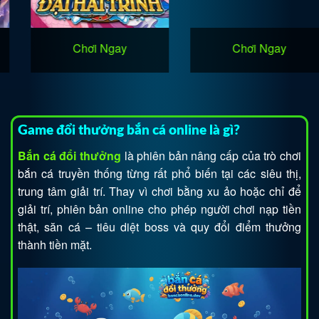
Chơi Ngay
Chơi Ngay
Game đổi thưởng bắn cá online là gì?
Bắn cá đổi thưởng
là phiên bản nâng cấp của trò chơi
bắn cá truyền thống từng rất phổ biến tại các siêu thị,
trung tâm giải trí. Thay vì chơi bằng xu ảo hoặc chỉ để
giải trí, phiên bản online cho phép người chơi nạp tiền
thật, săn cá – tiêu diệt boss và quy đổi điểm thưởng
thành tiền mặt.