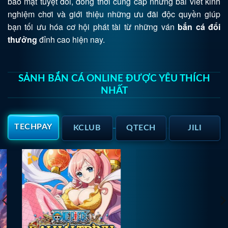
bảo mật tuyệt đối, đồng thời cung cấp những bài viết kinh
nghiệm chơi và giới thiệu những ưu đãi độc quyền giúp
bạn tối ưu hóa cơ hội phát tài từ những ván
bắn cá đổi
thưởng
đỉnh cao hiện nay.
SẢNH BẮN CÁ ONLINE ĐƯỢC YÊU THÍCH
NHẤT
TECHPAY
KCLUB
QTECH
JILI