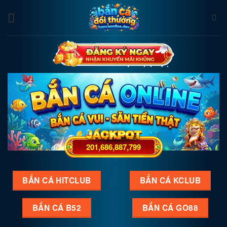
Bỏ
qua
nội
dung
201,686,887,799
BẮN CÁ HITCLUB
BẮN CÁ KCLUB
BẮN CÁ B52
BẮN CÁ GO88