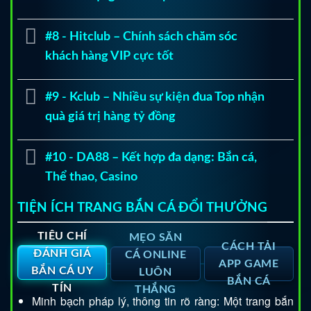
cá online lừa đảo là không minh bạch về mặt pháp lý.
Những nền tảng này thường không công bố giấy
#8 - Hitclub – Chính sách chăm sóc
phép hoạt động, không nêu rõ đơn vị quản lý hoặc sử
dụng các thông tin chung chung, không thể kiểm
khách hàng VIP cực tốt
chứng.
Tỷ lệ trả thưởng cao bất thường, quảng cáo lố: Các
#9 - Kclub – Nhiều sự kiện đua Top nhận
trang bắn cá đổi thưởng lừa đảo thường sử dụng
quà giá trị hàng tỷ đồng
chiêu trò quảng cáo quá mức như “100% thắng”, “bắn
phát nào trúng phát đó” hay “nổ hũ liên tục không giới
#10 - DA88 – Kết hợp đa dạng: Bắn cá,
hạn”. Trên thực tế, không có bất kỳ trò chơi đổi
Thể thao, Casino
thưởng hợp pháp nào đảm bảo thắng tuyệt đối cho
người chơi. Tỷ lệ trả thưởng bất thường, dễ thắng một
TIỆN ÍCH TRANG BẮN CÁ ĐỔI THƯỞNG
cách phi lý thường chỉ là mồi nhử ban đầu.
TIÊU CHÍ
MẸO SĂN
Rút tiền chậm, yêu cầu xác minh phức tạp: Một tiêu
CÁCH TẢI
ĐÁNH GIÁ
CÁ ONLINE
chí quan trọng để nhận diện trang bắn cá trực tuyến
APP GAME
BẮN CÁ UY
LUÔN
lừa đảo là quy trình rút tiền thiếu minh bạch. Nhiều
BẮN CÁ
TÍN
THẮNG
nền tảng cố tình kéo dài thời gian xử lý giao dịch, yêu
Minh bạch pháp lý, thông tin rõ ràng: Một trang bắn