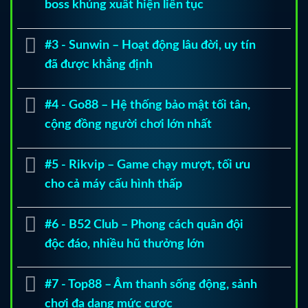
Điểm khác biệt lớn nhất của bắn cá đổi thưởng so với
boss khủng xuất hiện liên tục
nhiều dòng game khác chính là tính minh bạch: thắng
thua được quyết định dựa trên kỹ năng tiêu diệt cá, chọn
#3 - Sunwin – Hoạt động lâu đời, uy tín
thời điểm ra đạn và chiến thuật quản lý vốn, chứ không
đã được khẳng định
hoàn toàn phụ thuộc vào may rủi. Đó là lý do mà dòng
game phù hợp với mọi đối tượng người chơi, từ những
game thủ mới vào “nghề” cho đến những cao thủ lâu
#4 - Go88 – Hệ thống bảo mật tối tân,
năm.
cộng đồng người chơi lớn nhất
Cách phân biệt các trang bắn cá lừa đảo
#5 - Rikvip – Game chạy mượt, tối ưu
Trước sự phát triển mạnh mẽ của thị trường bắn cá đổi
cho cả máy cấu hình thấp
thưởng, việc xuất hiện các trang web và ứng dụng lừa
đảo là điều khó tránh khỏi. Để bảo vệ quyền lợi và tránh
#6 - B52 Club – Phong cách quân đội
mất tiền oan, người chơi cần nắm rõ những tiêu chí quan
độc đáo, nhiều hũ thưởng lớn
trọng dưới đây nhằm nhận biết địa chỉ lừa đảo:
Hoạt động trái phép, không được chứng nhận: Một
#7 - Top88 – Âm thanh sống động, sảnh
trong những dấu hiệu rõ ràng nhất của các trang bắn
chơi đa dạng mức cược