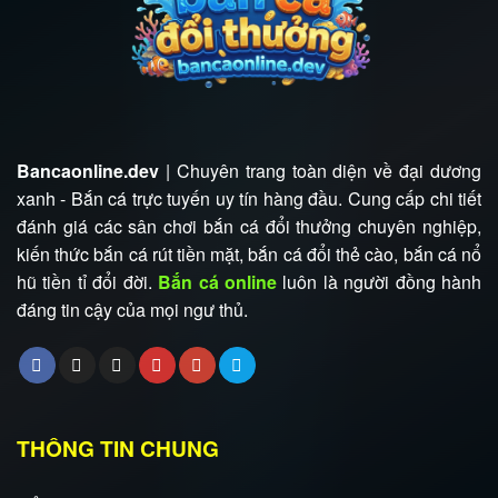
Săn
Jackpot
Lớn,
Nhận
Quà
Khủng
Bancaonline.dev
| Chuyên trang toàn diện về đại dương
xanh - Bắn cá trực tuyến uy tín hàng đầu. Cung cấp chi tiết
đánh giá các sân chơi bắn cá đổi thưởng chuyên nghiệp,
kiến thức bắn cá rút tiền mặt, bắn cá đổi thẻ cào, bắn cá nổ
hũ tiền tỉ đổi đời.
Bắn cá online
luôn là người đồng hành
đáng tin cậy của mọi ngư thủ.
THÔNG TIN CHUNG