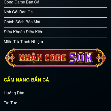
Cổng Game Bắn Cá
Nhà Cái Bắn Cá
Chính Sách Bảo Mật
Điều Khoản Điều Kiện
Miền Trừ Trách Nhiệm
CẨM NANG BẮN CÁ
Hướng Dẫn
Tin Tức