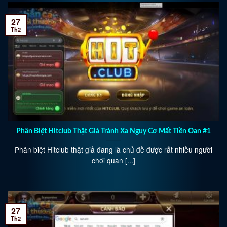
27
Th2
Phân Biệt Hitclub Thật Giả Tránh Xa Nguy Cơ Mất Tiền Oan #1
Phân biệt Hitclub thật giả đang là chủ đề được rất nhiều người
chơi quan [...]
27
Th2