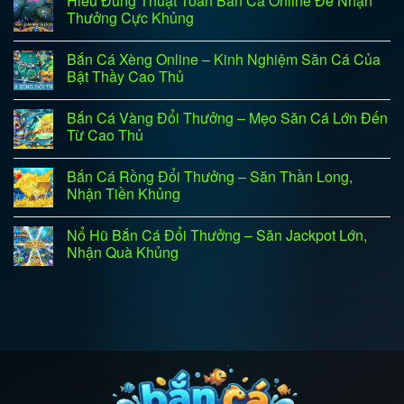
Hiểu Đúng Thuật Toán Bắn Cá Online Để Nhận
Đồ
Vui
bình
Họa,
–
luận
Thưởng Cực Khủng
Đổi
Kỹ
ở
Thưởng
Năng
Vua
Không
Uy
Săn
Bắn
có
Bắn Cá Xèng Online – Kinh Nghiệm Săn Cá Của
Tín
Cá
Cá
bình
Lớn
–
luận
Bật Thầy Cao Thủ
Cực
Kinh
ở
Chuẩn
Nghiệm
Hiểu
Không
Cho
Săn
Đúng
có
Bắn Cá Vàng Đổi Thưởng – Mẹo Săn Cá Lớn Đến
Game
Cá
Thuật
bình
Thủ
Dễ
Toán
luận
Từ Cao Thủ
Làm
Bắn
ở
Giàu
Cá
Bắn
Không
Nhất
Online
Cá
có
Bắn Cá Rồng Đổi Thưởng – Săn Thần Long,
Hiện
Để
Xèng
bình
Nay
Nhận
Online
luận
Nhận Tiền Khủng
Thưởng
–
ở
Cực
Kinh
Bắn
Không
Khủng
Nghiệm
Cá
có
Nổ Hũ Bắn Cá Đổi Thưởng – Săn Jackpot Lớn,
Săn
Vàng
bình
Cá
Đổi
luận
Nhận Quà Khủng
Của
Thưởng
ở
Bật
–
Bắn
Không
Thầy
Mẹo
Cá
có
Cao
Săn
Rồng
bình
Thủ
Cá
Đổi
luận
Lớn
Thưởng
ở
Đến
–
Nổ
Từ
Săn
Hũ
Cao
Thần
Bắn
Thủ
Long,
Cá
Nhận
Đổi
Tiền
Thưởng
Khủng
–