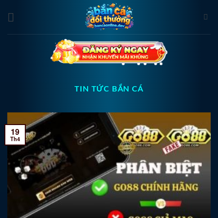
Bỏ
qua
nội
dung
TIN TỨC BẮN CÁ
19
Th4