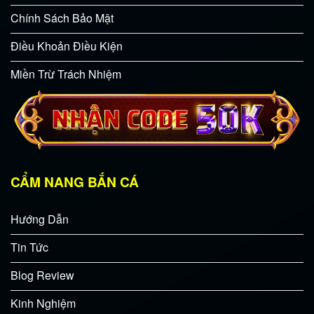
Chính Sách Bảo Mật
Điều Khoản Điều Kiện
Miền Trừ Trách Nhiệm
CẨM NANG BẮN CÁ
Hướng Dẫn
Tin Tức
Blog Review
Kinh Nghiệm