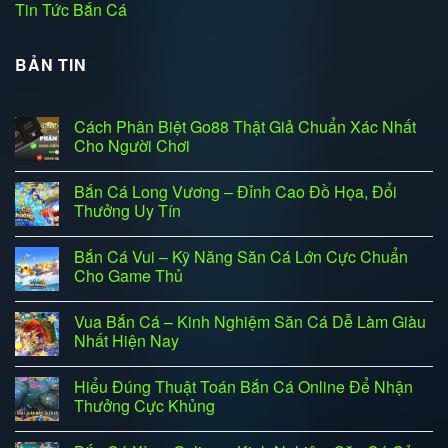
Tin Tức Bắn Cá
BẢN TIN
Cách Phân Biệt Go88 Thật Giả Chuẩn Xác Nhất
Cho Người Chơi
Không
có
Bắn Cá Long Vương – Đỉnh Cao Đồ Họa, Đổi
bình
luận
Thưởng Uy Tín
ở
Cách
Không
Phân
có
Bắn Cá Vui – Kỹ Năng Săn Cá Lớn Cực Chuẩn
Biệt
bình
Go88
luận
Cho Game Thủ
Thật
ở
Giả
Bắn
Không
Chuẩn
Cá
có
Vua Bắn Cá – Kinh Nghiệm Săn Cá Dễ Làm Giàu
Xác
Long
bình
Nhất
Vương
luận
Nhất Hiện Nay
Cho
–
ở
Người
Đỉnh
Bắn
Không
Chơi
Cao
Cá
có
Hiểu Đúng Thuật Toán Bắn Cá Online Để Nhận
Đồ
Vui
bình
Họa,
–
luận
Thưởng Cực Khủng
Đổi
Kỹ
ở
Thưởng
Năng
Vua
Không
Uy
Săn
Bắn
có