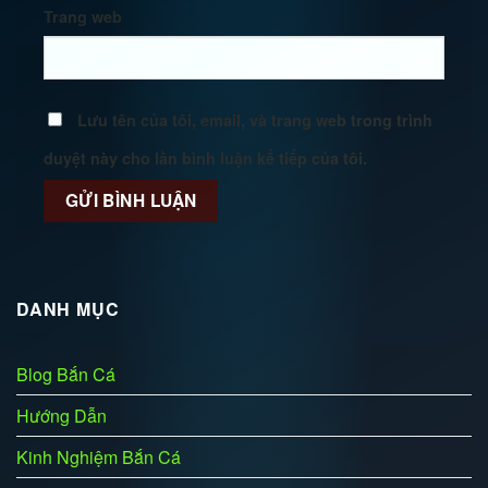
Trang web
Lưu tên của tôi, email, và trang web trong trình
duyệt này cho lần bình luận kế tiếp của tôi.
DANH MỤC
Blog Bắn Cá
Hướng Dẫn
Kinh Nghiệm Bắn Cá