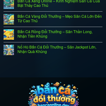
Bắn Cá Xèng Online – Kinh Nghiệm Săn Cá Của
Tín
Cá
Cá
bình
Lớn
–
luận
Bật Thầy Cao Thủ
Cực
Kinh
ở
Chuẩn
Nghiệm
Hiểu
Không
Cho
Săn
Đúng
có
Bắn Cá Vàng Đổi Thưởng – Mẹo Săn Cá Lớn Đến
Game
Cá
Thuật
bình
Thủ
Dễ
Toán
luận
Từ Cao Thủ
Làm
Bắn
ở
Giàu
Cá
Bắn
Không
Nhất
Online
Cá
có
Bắn Cá Rồng Đổi Thưởng – Săn Thần Long,
Hiện
Để
Xèng
bình
Nay
Nhận
Online
luận
Nhận Tiền Khủng
Thưởng
–
ở
Cực
Kinh
Bắn
Không
Khủng
Nghiệm
Cá
có
Nổ Hũ Bắn Cá Đổi Thưởng – Săn Jackpot Lớn,
Săn
Vàng
bình
Cá
Đổi
luận
Nhận Quà Khủng
Của
Thưởng
ở
Bật
–
Bắn
Không
Thầy
Mẹo
Cá
có
Cao
Săn
Rồng
bình
Thủ
Cá
Đổi
luận
Lớn
Thưởng
ở
Đến
–
Nổ
Từ
Săn
Hũ
Cao
Thần
Bắn
Thủ
Long,
Cá
Nhận
Đổi
Tiền
Thưởng
Khủng
–
Săn
Jackpot
Lớn,
Nhận
Quà